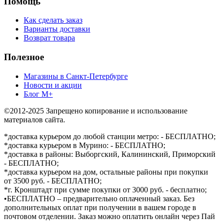
Помощь
Как сделать заказ
Варианты доставки
Возврат товара
Полезное
Магазины в Санкт-Петербурге
Новости и акции
Блог М+
©2012-2025 Запрещено копирование и использование
материалов сайта.
*доставка курьером до любой станции метро: - БЕСПЛАТНО;
*доставка курьером в Мурино: - БЕСПЛАТНО;
*доставка в районы: Выборгский, Калининский, Приморский
- БЕСПЛАТНО;
*доставка курьером на дом, остальные районы при покупки
от 3500 руб. - БЕСПЛАТНО;
*г. Кронштадт при сумме покупки от 3000 руб. - бесплатно;
•БЕСПЛАТНО – предварительно оплаченный заказ. Без
дополнительных оплат при получении в вашем городе в
почтовом отделении. Заказ можно оплатить онлайн через Пай