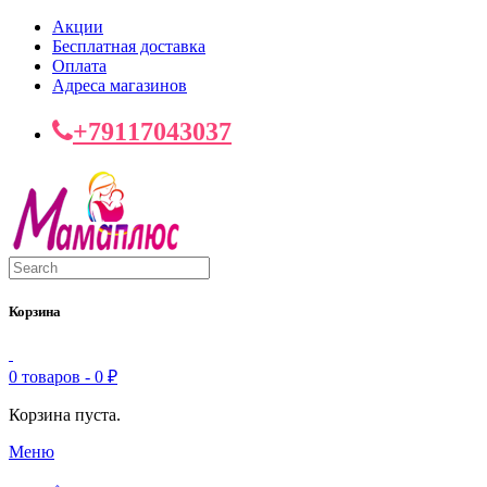
Акции
Бесплатная доставка
Оплата
Адреса магазинов
+79117043037
Корзина
0 товаров -
0
₽
Корзина пуста.
Меню