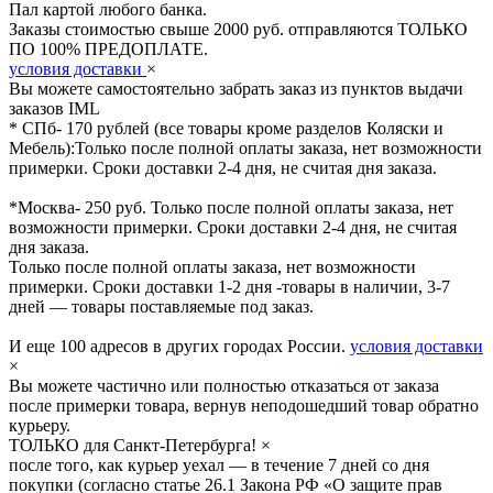
Пал картой любого банка.
Заказы стоимостью свыше 2000 руб. отправляются ТОЛЬКО
ПО 100% ПРЕДОПЛАТЕ.
условия доставки
×
Вы можете самостоятельно забрать заказ из пунктов выдачи
заказов IML
* СПб- 170 рублей (все товары кроме разделов Коляски и
Мебель):Только после полной оплаты заказа, нет возможности
примерки. Сроки доставки 2-4 дня, не считая дня заказа.
*Москва- 250 руб. Только после полной оплаты заказа, нет
возможности примерки. Сроки доставки 2-4 дня, не считая
дня заказа.
Только после полной оплаты заказа, нет возможности
примерки. Сроки доставки 1-2 дня -товары в наличии, 3-7
дней — товары поставляемые под заказ.
И еще 100 адресов в других городах России.
условия доставки
×
Вы можете частично или полностью отказаться от заказа
после примерки товара, вернув неподошедший товар обратно
курьеру.
ТОЛЬКО для Санкт-Петербурга!
×
после того, как курьер уехал — в течение 7 дней со дня
покупки (согласно статье 26.1 Закона РФ «О защите прав