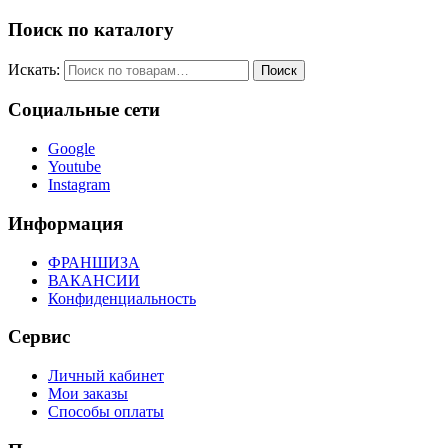
Поиск по каталогу
Искать:
Поиск
Социальные сети
Google
Youtube
Instagram
Информация
ФРАНШИЗА
ВАКАНСИИ
Конфиденциальность
Сервис
Личный кабинет
Мои заказы
Способы оплаты