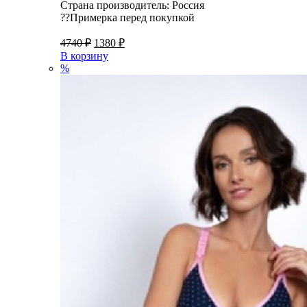
Страна производитель: Россия
??Примерка перед покупкой
4740
₽
1380
₽
В корзину
%