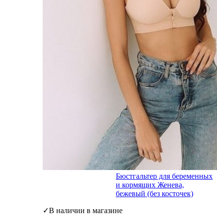
Бюстгальтер для беременных
и кормящих Женева,
бежевый (без косточек)
✓В наличии в магазине