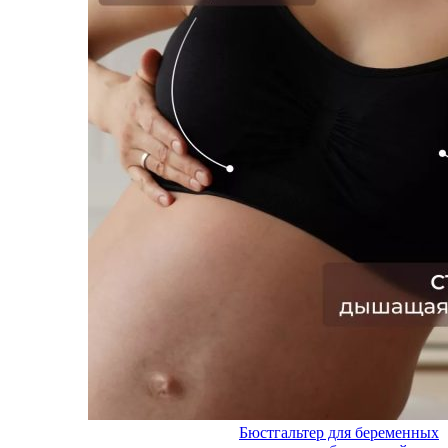
Бюстгальтер для беременных