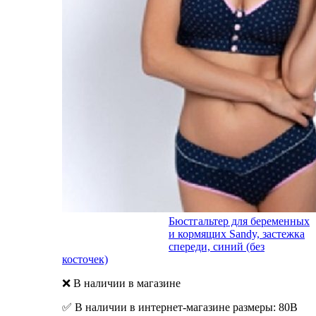
Бюстгальтер для беременных
и кормящих Sandy, застежка
спереди, синий (без
косточек)
❌ В наличии в магазине
✅ В наличии в интернет-магазине размеры: 80В