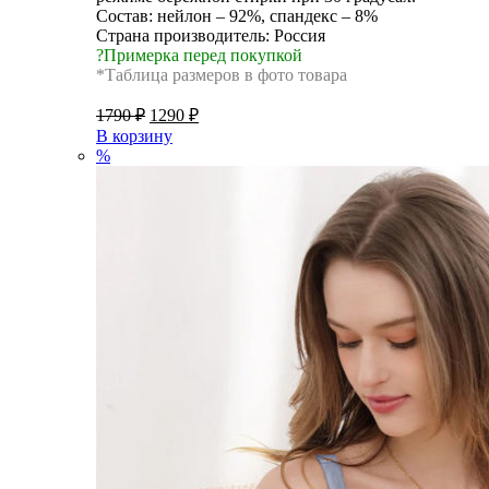
Состав: нейлон – 92%, спандекс – 8%
Страна производитель: Россия
?Примерка перед покупкой
*Таблица размеров в фото товара
1790
₽
1290
₽
В корзину
%