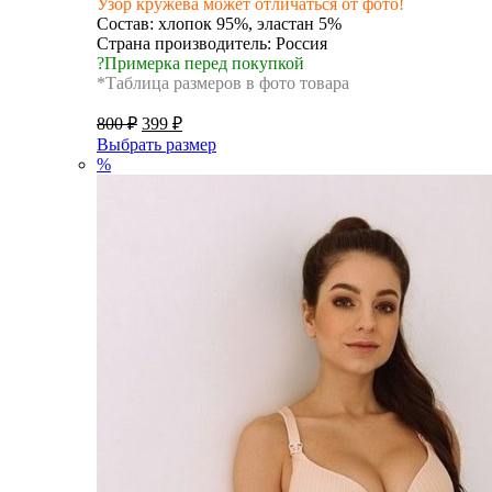
Узор кружева может отличаться от фото!
Состав: хлопок 95%, эластан 5%
Страна производитель: Россия
?Примерка перед покупкой
*Таблица размеров в фото товара
800
₽
399
₽
Выбрать размер
%