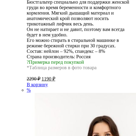
Бюстгальтер специально для поддержки женской
груди во время беременности и комфортного
кормления. Мягкий дышащий материал и
анатомический крой позволяют носить
трикотажный лифчик весь день.
Он не натирает и не давит, поэтому вам всегда
будет в нем удобно.
Его можно стирать в стиральной машинке в
режиме бережной стирки при 30 градусах.
Состав: нейлон – 92%, спандекс – 8%
Страна производитель: Россия
?Примерка перед покупкой
*Таблица размеров в фото товара
2290
₽
1190
₽
В корзину
%