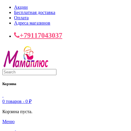
Акции
Бесплатная доставка
Оплата
Адреса магазинов
+79117043037
Корзина
0 товаров -
0
₽
Корзина пуста.
Меню