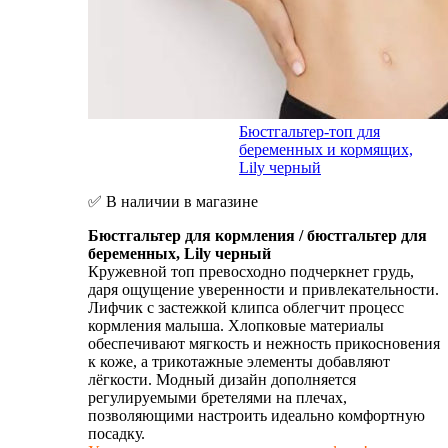
Бюстгальтер-топ для
беременных и кормящих,
Lily черный
✅ В наличии в магазине
Бюстгальтер для кормления / бюстгальтер для
беременных, Lily черный
Кружевной топ превосходно подчеркнет грудь,
даря ощущение уверенности и привлекательности.
Лифчик с застежкой клипса облегчит процесс
кормления малыша. Хлопковые материалы
обеспечивают мягкость и нежность прикосновения
к коже, а трикотажные элементы добавляют
лёгкости. Модный дизайн дополняется
регулируемыми бретелями на плечах,
позволяющими настроить идеально комфортную
посадку.