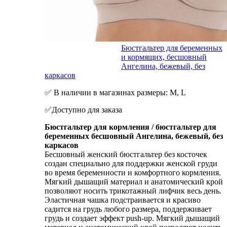
Бюстгальтер для беременных
и кормящих, бесшовный
Ангелина, бежевый, без
каркасов
✅ В наличии в магазинах размеры: М, L
✅Доступно для заказа
Бюстгальтер для кормления / бюстгальтер для
беременных бесшовный Ангелина, бежевый, без
каркасов
Бесшовный женский бюстгальтер без косточек
создан специально для поддержки женской груди
во время беременности и комфортного кормления.
Мягкий дышащий материал и анатомический крой
позволяют носить трикотажный лифчик весь день.
Эластичная чашка подстраивается и красиво
садится на грудь любого размера, поддерживает
грудь и создает эффект push-up. Мягкий дышащий