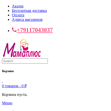
Акции
Бесплатная доставка
Оплата
Адреса магазинов
+79117043037
Корзина
0 товаров -
0
₽
Корзина пуста.
Меню