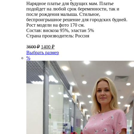
Нарядное платье для будущих мам. Платье
подойдет на любой срок беременности, так и
после рождения малыша. Стильное,
беспроигрышное решение для городских будней.
Рост модели на фото 170 см.
Состав: вискоза 95%, эластан 5%
Страна производитель: Россия
3600
₽
1400
₽
Выбрать размер
%