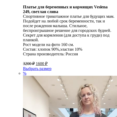
Платье для беременных и кормящих Veslena
249, светлая слива
Спортивное трикотажное платье для будущих мам.
Подойдет на любой срок беременности, так и
после рождения малыша. Стильное,
беспроигрышное решение для городских будней.
Секрет для кормления (для доступа к груди) под
планкой.
Рост модели на фото 160 см.
Состав: хлопок 90%,эластан 10%
Страна производитель: Россия
3200
₽
1600
₽
Выбрать размер
%