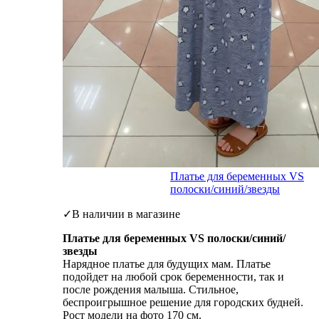
Платье для беременных VS
полоски/синий/звезды
✓В наличии в магазине
Платье для беременных VS полоски/синий/
звезды
Нарядное платье для будущих мам. Платье
подойдет на любой срок беременности, так и
после рождения малыша. Стильное,
беспроигрышное решение для городских будней.
Рост модели на фото 170 см.