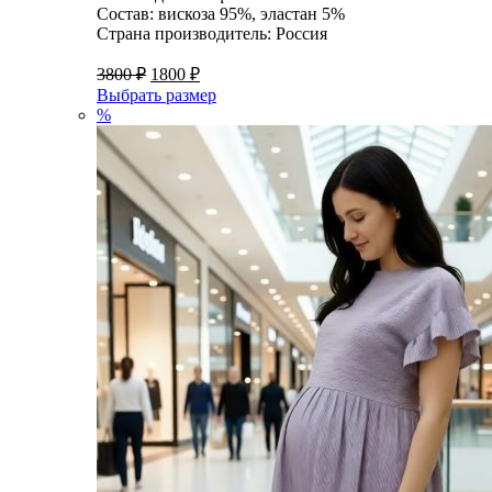
Состав: вискоза 95%, эластан 5%
Страна производитель: Россия
3800
₽
1800
₽
Выбрать размер
%