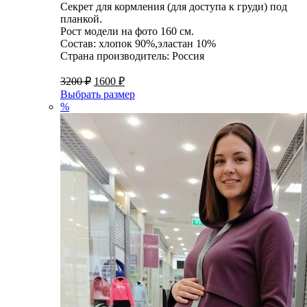
Секрет для кормления (для доступа к груди) под
планкой.
Рост модели на фото 160 см.
Состав: хлопок 90%,эластан 10%
Страна производитель: Россия
3200
₽
1600
₽
Выбрать размер
%