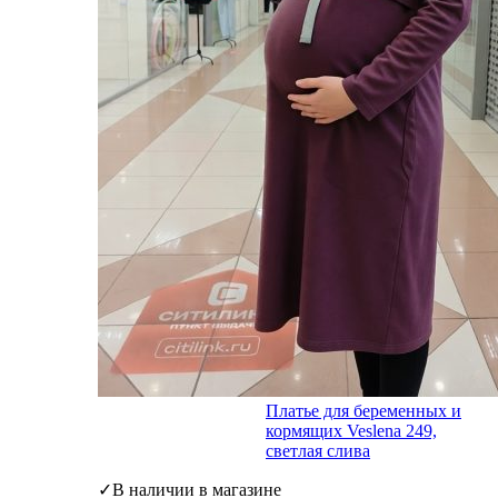
Платье для беременных и
кормящих Veslena 249,
светлая слива
✓В наличии в магазине