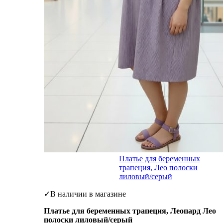
Платье для беременных
трапеция, Лео полоски
лиловый/серый
✓В наличии в магазине
Платье для беременных трапеция, Леопард Лео
полоски лиловый/серый