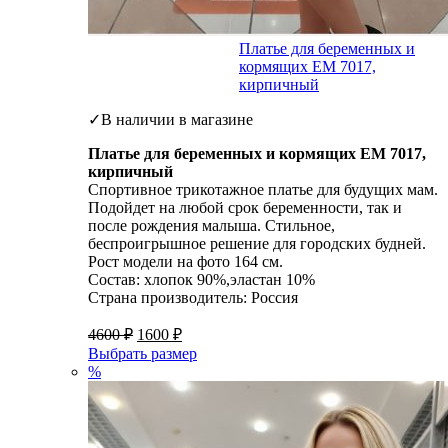
Платье для беременных и
кормящих ЕМ 7017,
кирпичный
✓В наличии в магазине
Платье для беременных и кормящих ЕМ 7017,
кирпичный
Спортивное трикотажное платье для будущих мам.
Подойдет на любой срок беременности, так и
после рождения малыша. Стильное,
беспроигрышное решение для городских будней.
Рост модели на фото 164 см.
Состав: хлопок 90%,эластан 10%
Страна производитель: Россия
4600
₽
1600
₽
Выбрать размер
%