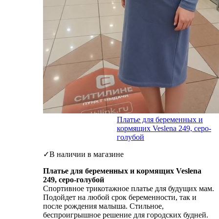
Платье для беременных и
кормящих Veslena 249, серо-
голубой
✓В наличии в магазине
Платье для беременных и кормящих Veslena
249, серо-голубой
Спортивное трикотажное платье для будущих мам.
Подойдет на любой срок беременности, так и
после рождения малыша. Стильное,
беспроигрышное решение для городских будней.