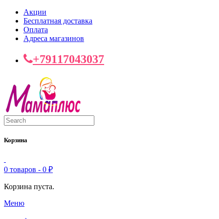
Акции
Бесплатная доставка
Оплата
Адреса магазинов
+79117043037
Корзина
0 товаров -
0
₽
Корзина пуста.
Меню