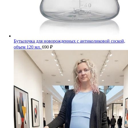
Бутылочка для новорожденных с антиколиковой соской,
объем 120 мл.
690
₽