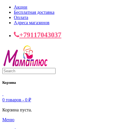
Акции
Бесплатная доставка
Оплата
Адреса магазинов
+79117043037
Корзина
0 товаров -
0
₽
Корзина пуста.
Меню