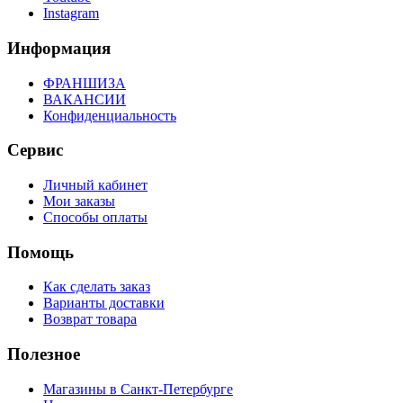
Instagram
Информация
ФРАНШИЗА
ВАКАНСИИ
Конфиденциальность
Сервис
Личный кабинет
Мои заказы
Способы оплаты
Помощь
Как сделать заказ
Варианты доставки
Возврат товара
Полезное
Магазины в Санкт-Петербурге