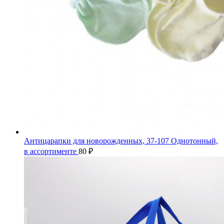
Антицарапки для новорожденных, 37-107 Однотонный,
в ассортименте
80
₽