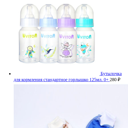
Бутылочка
для кормления стандартное горлышко 125мл. 0+
280
₽