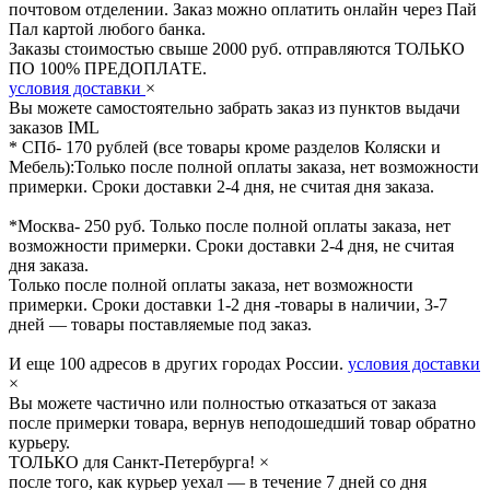
почтовом отделении. Заказ можно оплатить онлайн через Пай
Пал картой любого банка.
Заказы стоимостью свыше 2000 руб. отправляются ТОЛЬКО
ПО 100% ПРЕДОПЛАТЕ.
условия доставки
×
Вы можете самостоятельно забрать заказ из пунктов выдачи
заказов IML
* СПб- 170 рублей (все товары кроме разделов Коляски и
Мебель):Только после полной оплаты заказа, нет возможности
примерки. Сроки доставки 2-4 дня, не считая дня заказа.
*Москва- 250 руб. Только после полной оплаты заказа, нет
возможности примерки. Сроки доставки 2-4 дня, не считая
дня заказа.
Только после полной оплаты заказа, нет возможности
примерки. Сроки доставки 1-2 дня -товары в наличии, 3-7
дней — товары поставляемые под заказ.
И еще 100 адресов в других городах России.
условия доставки
×
Вы можете частично или полностью отказаться от заказа
после примерки товара, вернув неподошедший товар обратно
курьеру.
ТОЛЬКО для Санкт-Петербурга!
×
после того, как курьер уехал — в течение 7 дней со дня