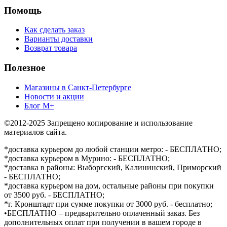
Помощь
Как сделать заказ
Варианты доставки
Возврат товара
Полезное
Магазины в Санкт-Петербурге
Новости и акции
Блог М+
©2012-2025 Запрещено копирование и использование
материалов сайта.
*доставка курьером до любой станции метро: - БЕСПЛАТНО;
*доставка курьером в Мурино: - БЕСПЛАТНО;
*доставка в районы: Выборгский, Калининский, Приморский
- БЕСПЛАТНО;
*доставка курьером на дом, остальные районы при покупки
от 3500 руб. - БЕСПЛАТНО;
*г. Кронштадт при сумме покупки от 3000 руб. - бесплатно;
•БЕСПЛАТНО – предварительно оплаченный заказ. Без
дополнительных оплат при получении в вашем городе в