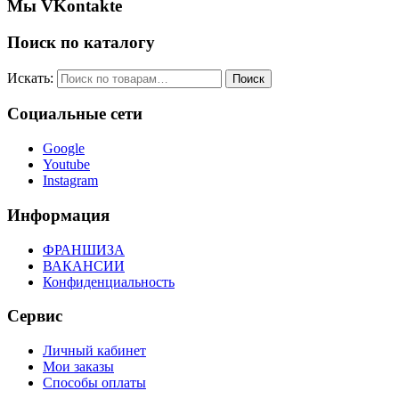
Мы VKontakte
Поиск по каталогу
Искать:
Поиск
Социальные сети
Google
Youtube
Instagram
Информация
ФРАНШИЗА
ВАКАНСИИ
Конфиденциальность
Сервис
Личный кабинет
Мои заказы
Способы оплаты