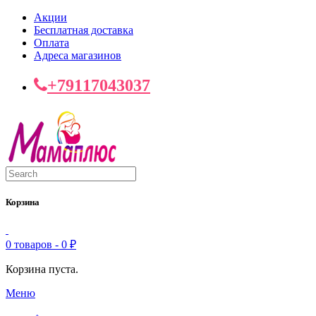
Акции
Бесплатная доставка
Оплата
Адреса магазинов
+79117043037
Корзина
0 товаров -
0
₽
Корзина пуста.
Меню