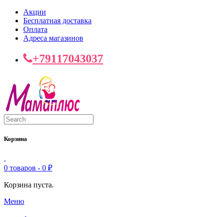
Акции
Бесплатная доставка
Оплата
Адреса магазинов
+79117043037
Корзина
0 товаров -
0
₽
Корзина пуста.
Меню