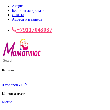
Акции
Бесплатная доставка
Оплата
Адреса магазинов
+79117043037
Корзина
0 товаров -
0
₽
Корзина пуста.
Меню