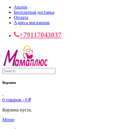
Акции
Бесплатная доставка
Оплата
Адреса магазинов
+79117043037
Корзина
0 товаров -
0
₽
Корзина пуста.
Меню