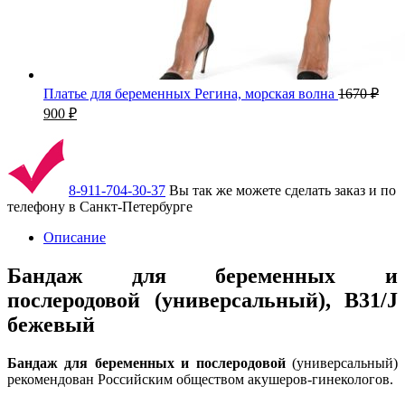
Платье для беременных Регина, морская волна
1670
₽
900
₽
8-911-704-30-37
Вы так же можете сделать заказ и по
телефону в Санкт-Петербурге
Описание
Бандаж для беременных и
послеродовой (универсальный), В31/J
бежевый
Бандаж для беременных и послеродовой
(универсальный)
рекомендован Российским обществом акушеров-гинекологов
.