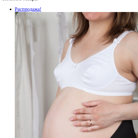
Распродажа!