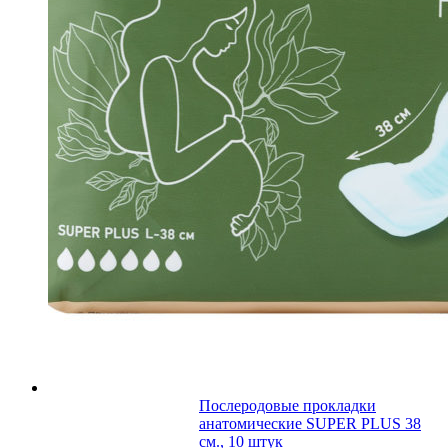
Послеродовые прокладки
анатомические SUPER PLUS 38
см., 10 штук