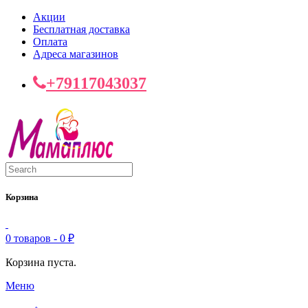
Акции
Бесплатная доставка
Оплата
Адреса магазинов
+79117043037
Корзина
0 товаров -
0
₽
Корзина пуста.
Меню