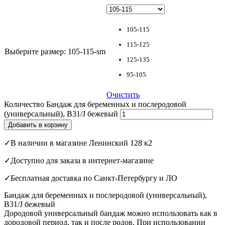
105-115
115-125
Выберите размер
:
105-115-sm
125-135
95-105
Очистить
Количество Бандаж для беременных и послеродовой
(универсальный), В31/J бежевый
Добавить в корзину
✓В наличии в магазине Ленинский 128 к2
✓Доступно для заказа в интернет-магазине
✓Бесплатная доставка по Санкт-Петербургу и ЛО
Бандаж для беременных и послеродовой (универсальный),
В31/J бежевый
Дородовой универсальный бандаж можно использовать как в
дородовой период, так и после родов. При использовании