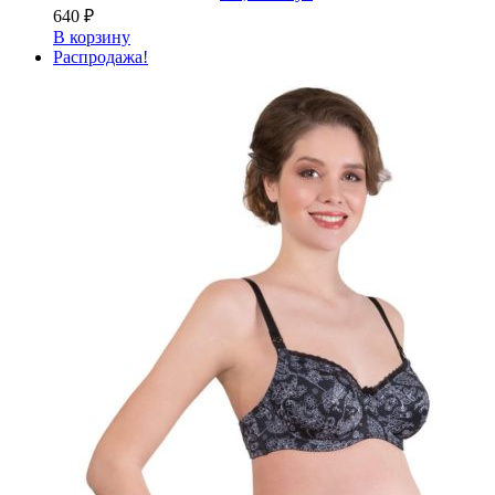
640
₽
В корзину
Распродажа!