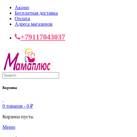
Акции
Бесплатная доставка
Оплата
Адреса магазинов
+79117043037
Корзина
0 товаров -
0
₽
Корзина пуста.
Меню