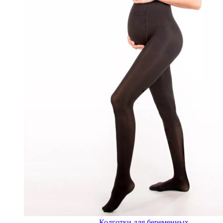
Колготки для беременных