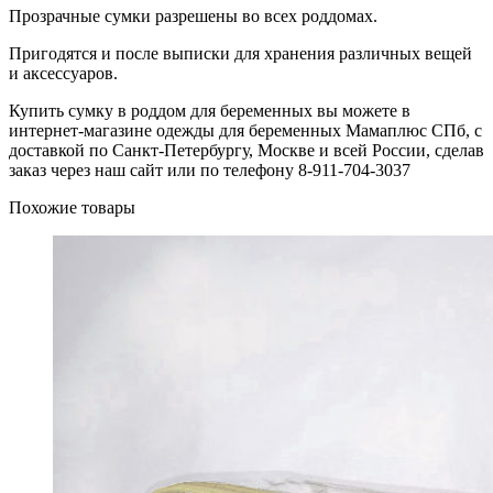
Прозрачные сумки разрешены во всех роддомах.
Пригодятся и после выписки для хранения различных вещей
и аксессуаров.
Купить сумку в роддом для беременных вы можете в
интернет-магазине одежды для беременных Мамаплюс СПб, с
доставкой по Санкт-Петербургу, Москве и всей России, сделав
заказ через наш сайт или по телефону 8-911-704-3037
Похожие товары