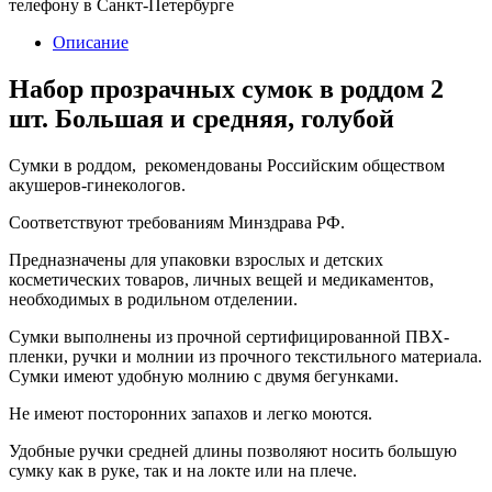
телефону в Санкт-Петербурге
Описание
Набор прозрачных сумок в роддом 2
шт. Большая и средняя, голубой
Сумки в роддом, рекомендованы Российским обществом
акушеров-гинекологов.
Соответствуют требованиям Минздрава РФ.
Предназначены для упаковки взрослых и детских
косметических товаров, личных вещей и медикаментов,
необходимых в родильном отделении.
Сумки выполнены из прочной сертифицированной ПВХ-
пленки, ручки и молнии из прочного текстильного материала.
Сумки имеют удобную молнию с двумя бегунками.
Не имеют посторонних запахов и легко моются.
Удобные ручки средней длины позволяют носить большую
сумку как в руке, так и на локте или на плече.