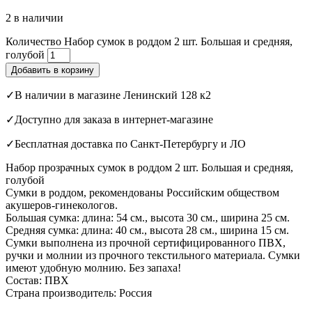
2 в наличии
Количество Набор сумок в роддом 2 шт. Большая и средняя,
голубой
Добавить в корзину
✓В наличии в магазине Ленинский 128 к2
✓Доступно для заказа в интернет-магазине
✓Бесплатная доставка по Санкт-Петербургу и ЛО
Набор прозрачных сумок в роддом 2 шт. Большая и средняя,
голубой
Сумки в роддом, рекомендованы Российским обществом
акушеров-гинекологов.
Большая сумка: длина: 54 см., высота 30 см., ширина 25 см.
Средняя сумка: длина: 40 см., высота 28 см., ширина 15 см.
Сумки выполнена из прочной сертифицированного ПВХ,
ручки и молнии из прочного текстильного материала. Сумки
имеют удобную молнию. Без запаха!
Состав: ПВХ
Страна производитель: Россия