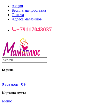
Акции
Бесплатная доставка
Оплата
Адреса магазинов
+79117043037
Корзина
0 товаров -
0
₽
Корзина пуста.
Меню