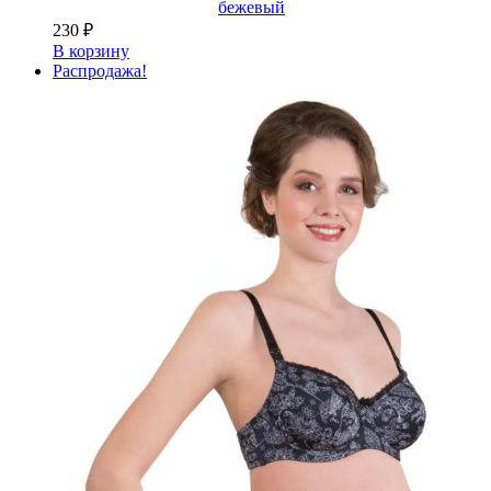
бежевый
230
₽
В корзину
Распродажа!