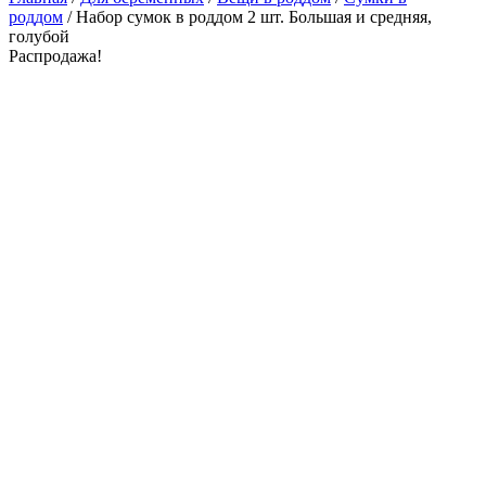
роддом
/ Набор сумок в роддом 2 шт. Большая и средняя,
голубой
Распродажа!