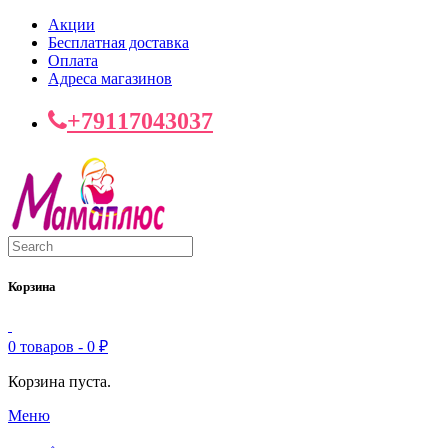
Акции
Бесплатная доставка
Оплата
Адреса магазинов
+79117043037
Корзина
0 товаров -
0
₽
Корзина пуста.
Меню