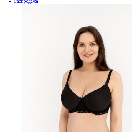
Распродажа!