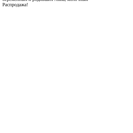
Распродажа!